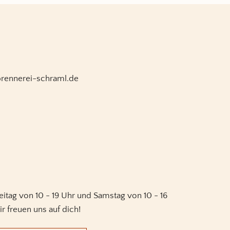
brennerei-schraml.de
eitag von 10 - 19 Uhr und Samstag von 10 - 16
ir freuen uns auf dich!