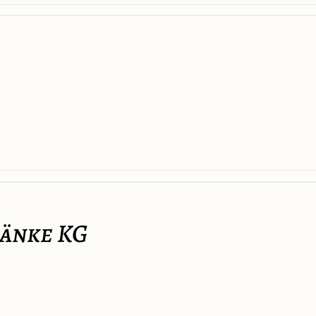
ränke KG