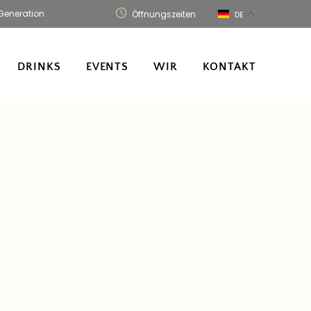
Generation
Öffnungszeiten
DE
DRINKS
EVENTS
WIR
KONTAKT