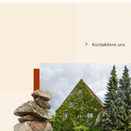
Kontaktiere uns