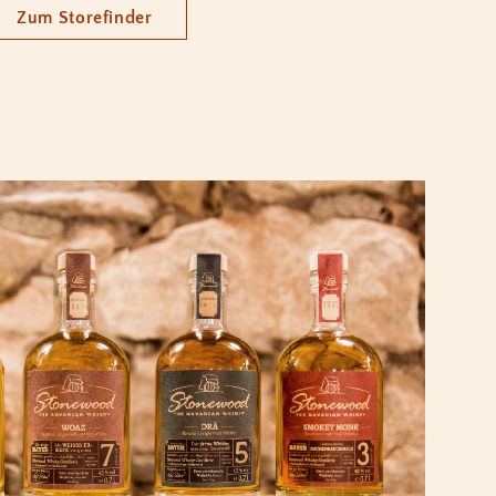
Zum Storefinder