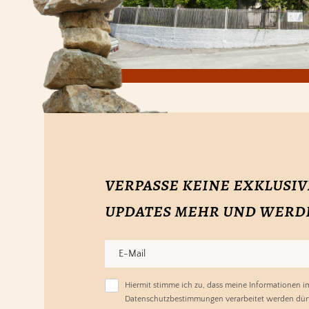
verpasse keine exklusiv
updates mehr und werde 
Hiermit stimme ich zu, dass meine Informationen 
Datenschutzbestimmungen verarbeitet werden dür