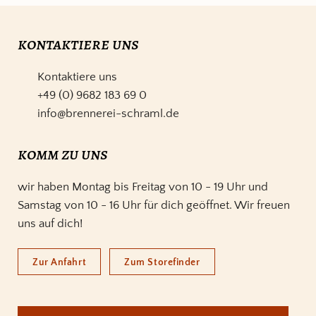
kontaktiere uns
Kontaktiere uns
+49 (0) 9682 183 69 0
info@brennerei-schraml.de
komm zu uns
wir haben Montag bis Freitag von 10 - 19 Uhr und
Samstag von 10 - 16 Uhr für dich geöffnet. Wir freuen
uns auf dich!
Zur Anfahrt
Zum Storefinder