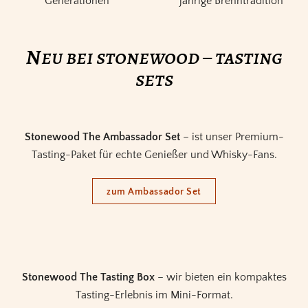
Generationen
jährige Brenntradition
n
eu bei stonewood – tasting
sets
Stonewood The Ambassador Set
– ist unser Premium-
Tasting-Paket für echte Genießer und Whisky-Fans.
zum Ambassador Set
Stonewood The Tasting Box
– wir bieten ein kompaktes
Tasting-Erlebnis im Mini-Format.