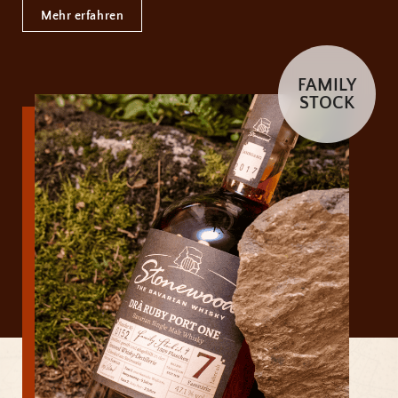
Mehr erfahren