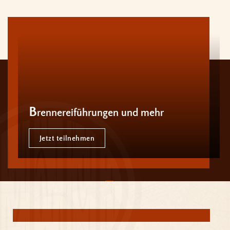
B
rennereiführungen und mehr
Jetzt teilnehmen