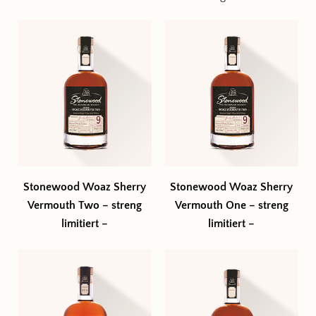
Stonewood Woaz Sherry
Stonewood Woaz Sherry
Vermouth Two – streng
Vermouth One – streng
limitiert –
limitiert –