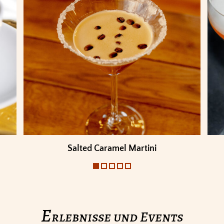
Salted Caramel Martini
E
rlebnisse und Events