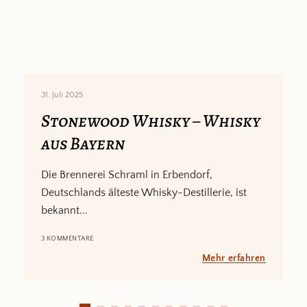
31. Juli 2025
Stonewood Whisky – Whisky
aus Bayern
Die Brennerei Schraml in Erbendorf,
Deutschlands älteste Whisky-Destillerie, ist
bekannt...
3 KOMMENTARE
Mehr erfahren