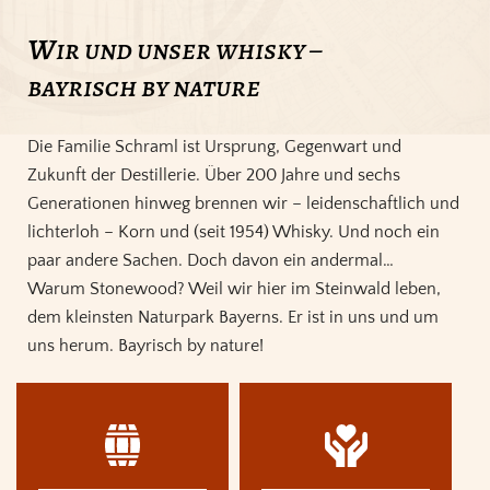
w
ir und unser whisky –
bayrisch by nature
Die Familie Schraml ist Ursprung, Gegenwart und
Zukunft der Destillerie. Über 200 Jahre und sechs
Generationen hinweg brennen wir – leidenschaftlich und
lichterloh – Korn und (seit 1954) Whisky. Und noch ein
paar andere Sachen. Doch davon ein andermal…
Warum Stonewood? Weil wir hier im Steinwald leben,
dem kleinsten Naturpark Bayerns. Er ist in uns und um
uns herum. Bayrisch by nature!