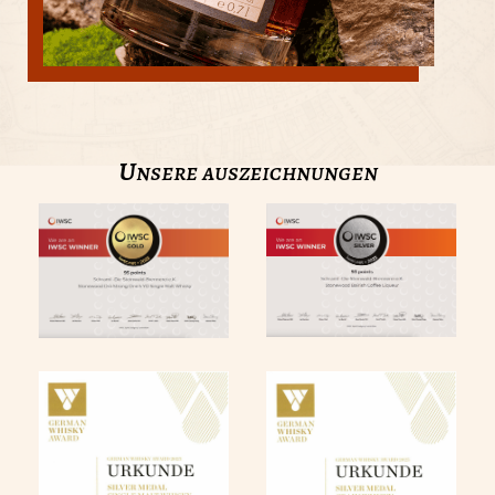
u
nsere auszeichnungen