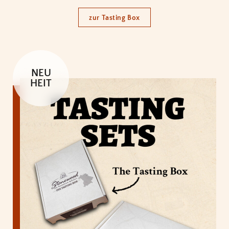
zur Tasting Box