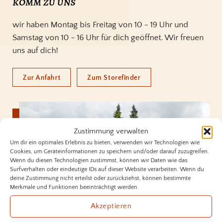
komm zu uns
wir haben Montag bis Freitag von 10 - 19 Uhr und
Samstag von 10 - 16 Uhr für dich geöffnet. Wir freuen
uns auf dich!
Zur Anfahrt
Zum Storefinder
Zustimmung verwalten
Um dir ein optimales Erlebnis zu bieten, verwenden wir Technologien wie
Cookies, um Geräteinformationen zu speichern und/oder darauf zuzugreifen.
Wenn du diesen Technologien zustimmst, können wir Daten wie das
Surfverhalten oder eindeutige IDs auf dieser Website verarbeiten. Wenn du
deine Zustimmung nicht erteilst oder zurückziehst, können bestimmte
Merkmale und Funktionen beeinträchtigt werden.
Akzeptieren