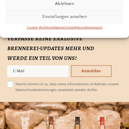
Ablehnen
Einstellungen ansehen
Cookie-Richtlinie
Datenschutzerklärung
Impressum
verpasse keine exklusive
brennerei-updates mehr und
werde ein teil von uns!
Anmelden
Hiermit stimme ich zu, dass meine Informationen im Rahmen unserer
Datenschutzbestimmungen verarbeitet werden dürfen.