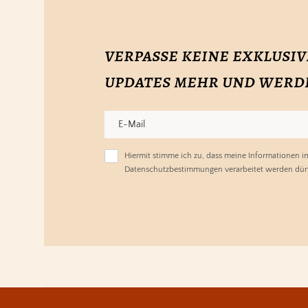
verpasse keine exklusiv
updates mehr und werde 
Hiermit stimme ich zu, dass meine Informationen 
Datenschutzbestimmungen verarbeitet werden dür