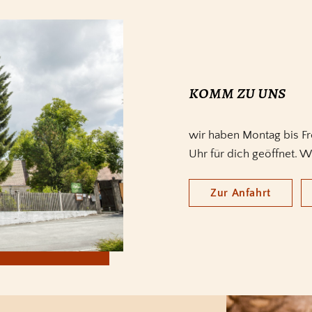
komm zu uns
wir haben Montag bis Fr
Uhr für dich geöffnet. W
Zur Anfahrt