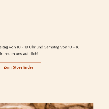
eitag von 10 - 19 Uhr und Samstag von 10 - 16
ir freuen uns auf dich!
Zum Storefinder